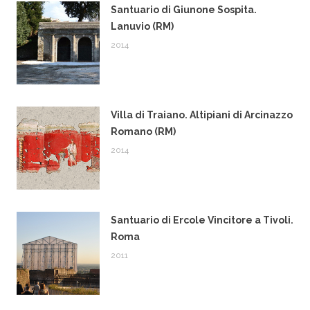
Santuario di Giunone Sospita.
Lanuvio (RM)
2014
Villa di Traiano. Altipiani di Arcinazzo
Romano (RM)
2014
Santuario di Ercole Vincitore a Tivoli.
Roma
2011