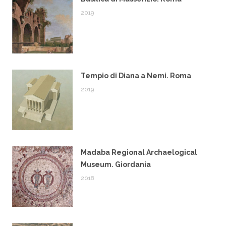
2019
Tempio di Diana a Nemi. Roma
2019
Madaba Regional Archaelogical
Museum. Giordania
2018