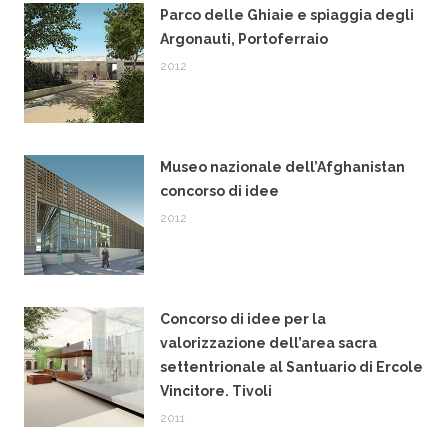
Parco delle Ghiaie e spiaggia degli
Argonauti, Portoferraio
2012
Museo nazionale dell’Afghanistan
concorso di idee
2012
Concorso di idee per la
valorizzazione dell’area sacra
settentrionale al Santuario di Ercole
Vincitore. Tivoli
2011