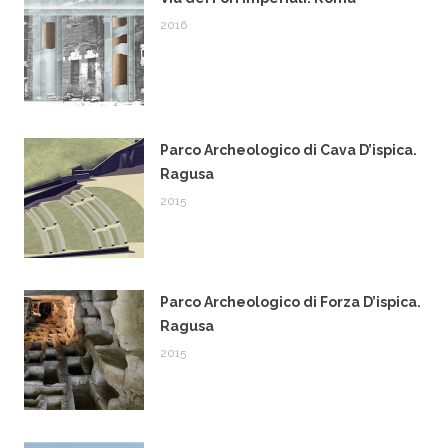
2016
Parco Archeologico di Cava D’ispica.
Ragusa
2015
Parco Archeologico di Forza D’ispica.
Ragusa
2015