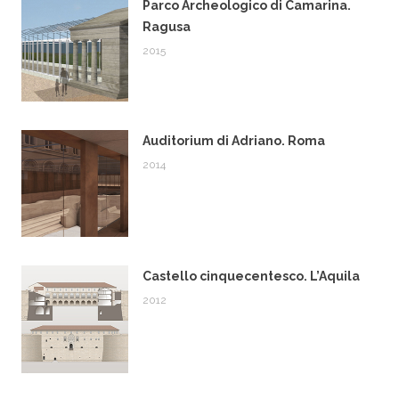
Parco Archeologico di Camarina.
Ragusa
2015
Auditorium di Adriano. Roma
2014
Castello cinquecentesco. L’Aquila
2012