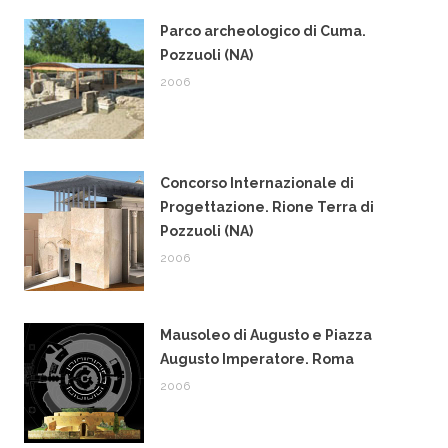
Parco archeologico di Cuma.
Pozzuoli (NA)
2006
Concorso Internazionale di
Progettazione. Rione Terra di
Pozzuoli (NA)
2006
Mausoleo di Augusto e Piazza
Augusto Imperatore. Roma
2006