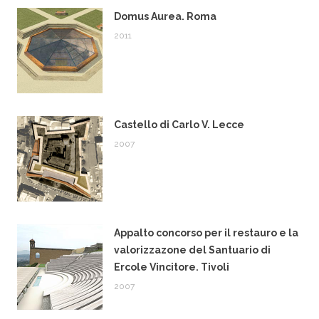
Domus Aurea. Roma
2011
Castello di Carlo V. Lecce
2007
Appalto concorso per il restauro e la
valorizzazone del Santuario di
Ercole Vincitore. Tivoli
2007